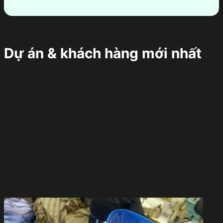
Dự án & khách hàng mới nhất