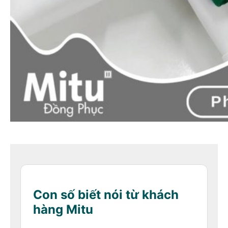
Con số biết nói từ khách
hàng Mitu