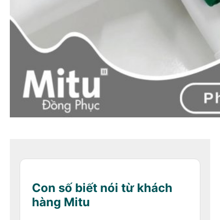
Con số biết nói từ khách
hàng Mitu