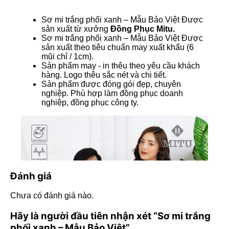
Sơ mi trắng phối xanh – Mẫu Bảo Việt Được
sản xuất từ xưởng
Đồng Phục Mitu.
Sơ mi trắng phối xanh – Mẫu Bảo Việt Được
sản xuất theo tiêu chuẩn may xuất khẩu (6
mũi chỉ / 1cm).
Sản phẩm may - in thêu theo yêu cầu khách
hàng. Logo thêu sắc nét và chi tiết.
Sản phẩm được đóng gói đẹp, chuyên
nghiệp. Phù hợp làm đồng phục doanh
nghiệp, đồng phục công ty.
Đánh giá
Chưa có đánh giá nào.
Hãy là người đầu tiên nhận xét “Sơ mi trắng
phối xanh – Mẫu Bảo Việt”