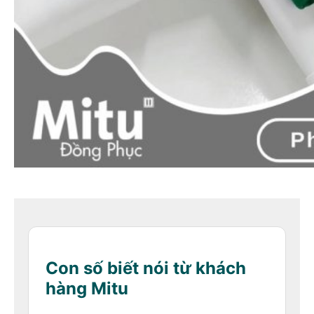
Con số biết nói từ khách
hàng Mitu