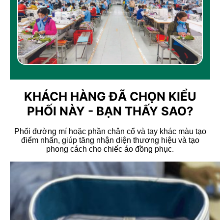
KHÁCH HÀNG ĐÃ CHỌN KIỂU
PHỐI NÀY - BẠN THẤY SAO?
Phối đường mí hoặc phần chân cổ và tay khác màu tạo
điểm nhấn, giúp tăng nhận diện thương hiệu và tạo
phong cách cho chiếc áo đồng phục.